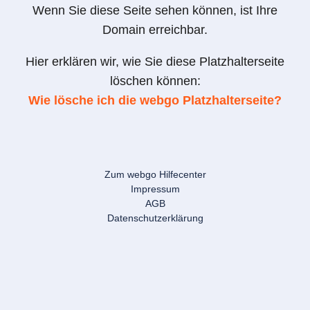
Wenn Sie diese Seite sehen können, ist Ihre
Domain erreichbar.
Hier erklären wir, wie Sie diese Platzhalterseite
löschen können:
Wie lösche ich die webgo Platzhalterseite?
Zum webgo Hilfecenter
Impressum
AGB
Datenschutzerklärung