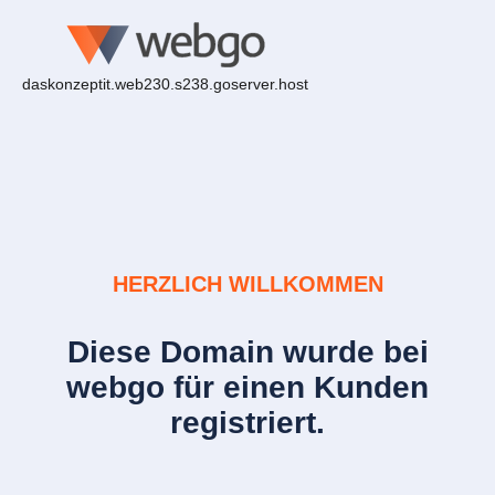
daskonzeptit.web230.s238.goserver.host
HERZLICH WILLKOMMEN
Diese Domain wurde bei
webgo für einen Kunden
registriert.